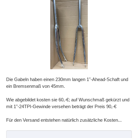
Die Gabeln haben einen 230mm langen 1"-Ahead-Schaft und
ein Bremsenmaß von 45mm.
Wie abgebildet kosten sie 60,-€; auf Wunschmaß gekürzt und
mit 1"-24TPI-Gewinde versehen beträgt der Preis 90,-€
Für den Versand entstehen natürlich zusätzliche Kosten...