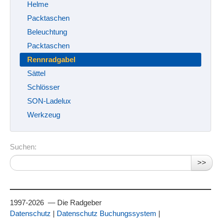
Helme
Packtaschen
Beleuchtung
Packtaschen
Rennradgabel
Sättel
Schlösser
SON-Ladelux
Werkzeug
Suchen:
>>
1997-2026 — Die Radgeber
Datenschutz
|
Datenschutz Buchungssystem
|