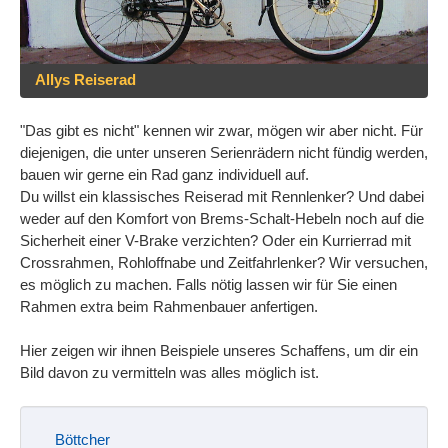
Allys Reiserad
"Das gibt es nicht" kennen wir zwar, mögen wir aber nicht. Für
diejenigen, die unter unseren Serienrädern nicht fündig werden,
bauen wir gerne ein Rad ganz individuell auf.
Du willst ein klassisches Reiserad mit Rennlenker? Und dabei
weder auf den Komfort von Brems-Schalt-Hebeln noch auf die
Sicherheit einer V-Brake verzichten? Oder ein Kurrierrad mit
Crossrahmen, Rohloffnabe und Zeitfahrlenker? Wir versuchen,
es möglich zu machen. Falls nötig lassen wir für Sie einen
Rahmen extra beim Rahmenbauer anfertigen.
Hier zeigen wir ihnen Beispiele unseres Schaffens, um dir ein
Bild davon zu vermitteln was alles möglich ist.
Böttcher